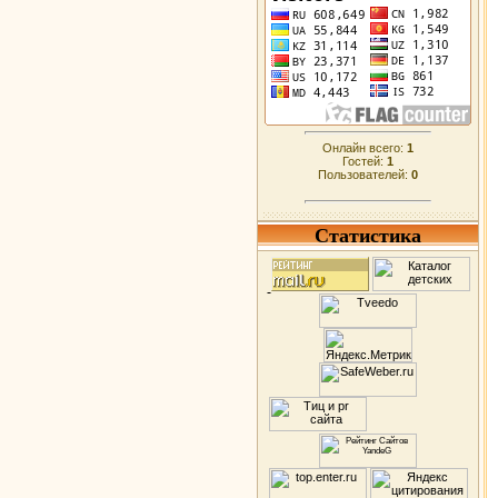
Онлайн всего:
1
Гостей:
1
Пользователей:
0
Статистика