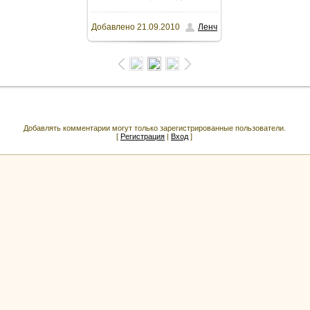
Добавлено
21.09.2010
Ленч
Добавлять комментарии могут только зарегистрированные пользователи.
[
Регистрация
|
Вход
]