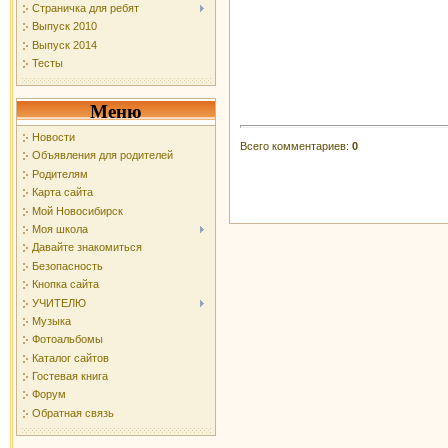
Страничка для ребят
Выпуск 2010
Выпуск 2014
Тесты
Меню
Новости
Всего комментариев
:
0
Объявления для родителей
Родителям
Карта сайта
Мой Новосибирск
Моя школа
Давайте знакомиться
Безопасность
Кнопка сайта
УЧИТЕЛЮ
Музыка
Фотоальбомы
Каталог сайтов
Гостевая книга
Форум
Обратная связь