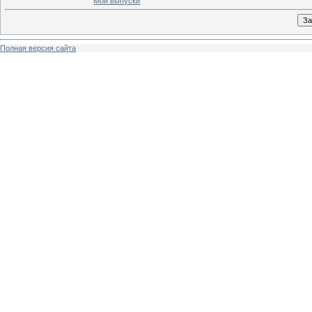
Мои выпуски
Полная версия сайта