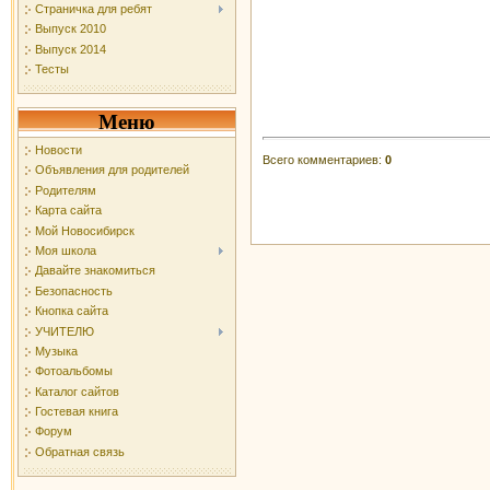
Страничка для ребят
Выпуск 2010
Выпуск 2014
Тесты
Меню
Новости
Всего комментариев
:
0
Объявления для родителей
Родителям
Карта сайта
Мой Новосибирск
Моя школа
Давайте знакомиться
Безопасность
Кнопка сайта
УЧИТЕЛЮ
Музыка
Фотоальбомы
Каталог сайтов
Гостевая книга
Форум
Обратная связь