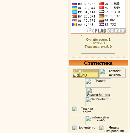
Онлайн всего:
1
Гостей:
1
Пользователей:
0
Статистика