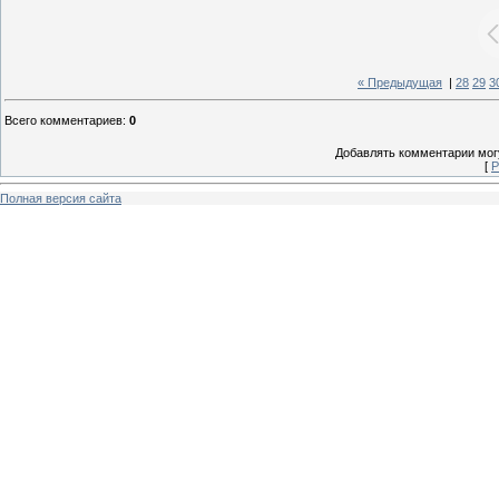
« Предыдущая
|
28
29
3
Всего комментариев
:
0
Добавлять комментарии могу
[
Р
Полная версия сайта