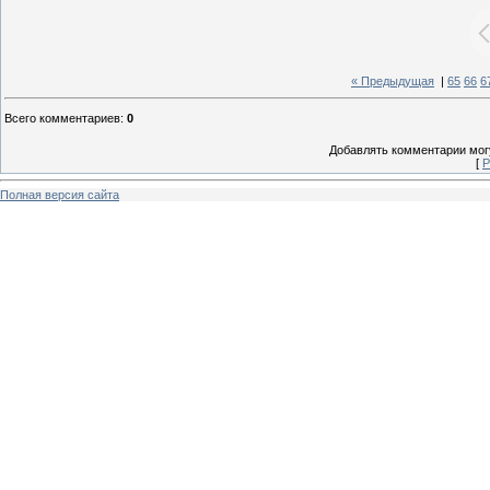
« Предыдущая
|
65
66
6
Всего комментариев
:
0
Добавлять комментарии могу
[
Р
Полная версия сайта