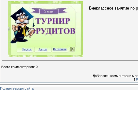
Внеклассное занятие по р
Всего комментариев
:
0
Добавлять комментарии могу
[
Р
Полная версия сайта