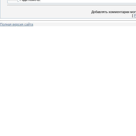
Добавлять комментарии могу
[
Р
Полная версия сайта