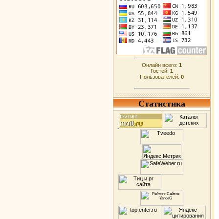
Онлайн всего:
1
Гостей:
1
Пользователей:
0
Статистика