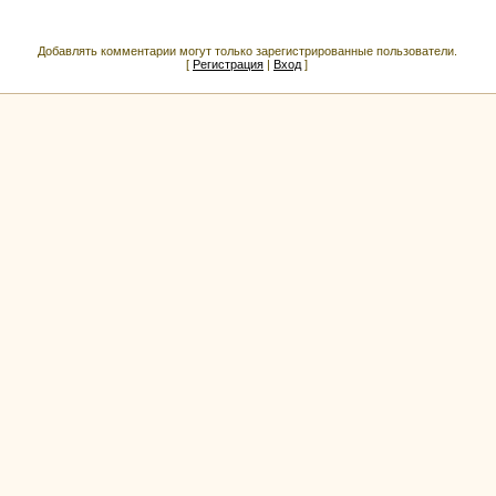
Добавлять комментарии могут только зарегистрированные пользователи.
[
Регистрация
|
Вход
]