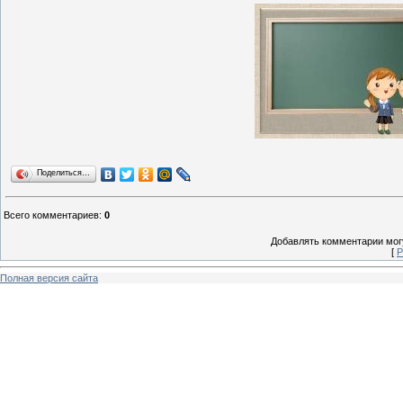
Поделиться…
Всего комментариев
:
0
Добавлять комментарии могу
[
Р
Полная версия сайта