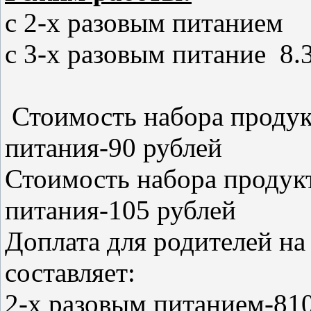
с 2-х разовым питанием 8
с 3-х разовым питание 8.3
Стоимость набора продукт
питания-90 рублей
Стоимость набора продукт
питания-105 рублей
Доплата для родителей на 
составляет:
2-х разовым питанием-81