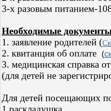
3-х разовым питанием-10
Необходимые документ
1. заявление родителей
(
Ск
2. квитанция об оплате
(
с
3. медицинская справка от
(для детей не зарегистри
Для детей посещающих по
1.раскладушка