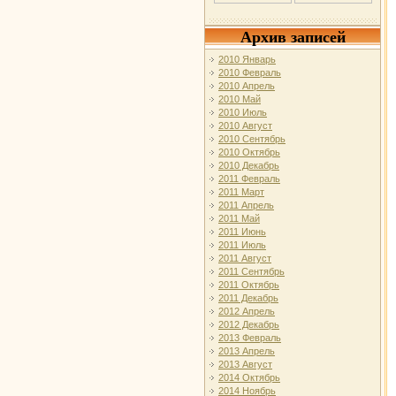
Архив записей
2010 Январь
2010 Февраль
2010 Апрель
2010 Май
2010 Июль
2010 Август
2010 Сентябрь
2010 Октябрь
2010 Декабрь
2011 Февраль
2011 Март
2011 Апрель
2011 Май
2011 Июнь
2011 Июль
2011 Август
2011 Сентябрь
2011 Октябрь
2011 Декабрь
2012 Апрель
2012 Декабрь
2013 Февраль
2013 Апрель
2013 Август
2014 Октябрь
2014 Ноябрь