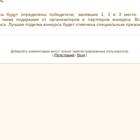
ь.
са будут определены победители, занявшие 1, 2 и 3 место.
также подарками от организаторов и партнеров конкурса. Вс
рса. Лучшая поделка конкурса будет отмечена специальным призом
Добавлять комментарии могут только зарегистрированные пользователи.
[
Регистрация
|
Вход
]