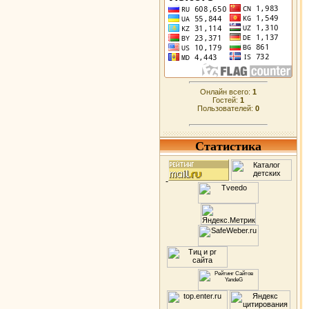
Онлайн всего:
1
Гостей:
1
Пользователей:
0
Статистика