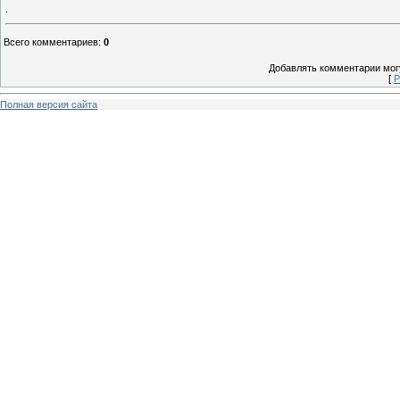
.
Всего комментариев
:
0
Добавлять комментарии могу
[
Р
Полная версия сайта