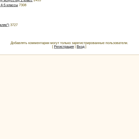
 4-5 классы
7308
кляк")
3727
Добавлять комментарии могут только зарегистрированные пользователи.
[
Регистрация
|
Вход
]