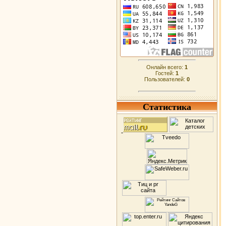
Онлайн всего:
1
Гостей:
1
Пользователей:
0
Статистика