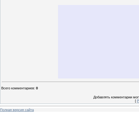
Всего комментариев
:
0
Добавлять комментарии могу
[
Р
Полная версия сайта