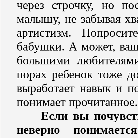
через строчку, но по
малышу, не забывая хв
артистизм. Попроси
бабушки. А может, ва
большими любителями
порах ребенок тоже до
выработает навык и п
понимает прочитанное.
Если вы почувст
неверно понимаетс