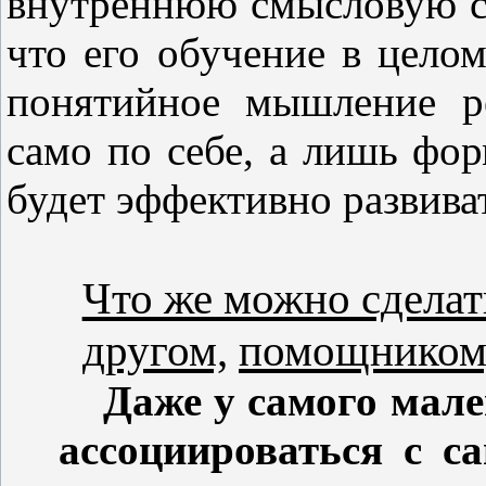
внутреннюю смысловую ст
что его обучение в цело
понятийное мышление ре
само по себе, а лишь фор
будет эффективно развива
Что же можно сделат
другом,
помощником,
Даже у самого мале
ассоциироваться с 