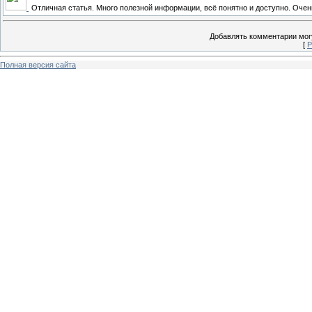
Отличная статья. Много полезной информации, всё понятно и доступно. Оче
Добавлять комментарии могу
[
Р
Полная версия сайта