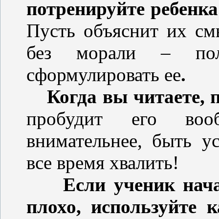
потренируйте ребенка
Пусть объяснит их см
без морали – пол
сформулировать ее
.
Когда вы читаете, 
пробудит его вооб
внимательнее, быть у
все время хвалить!
Если ученик нач
плохо, используйте к