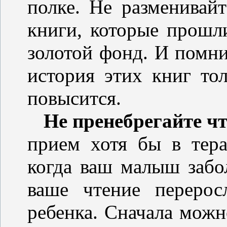
полке. Не разменивай
книги, которые прошл
золотой фонд. И помнит
история этих книг то
повысится.
Не пренебрегайте чт
прием хотя бы в тера
когда ваш малыш забо
ваше чтение перерос
ребенка. Сначала можн