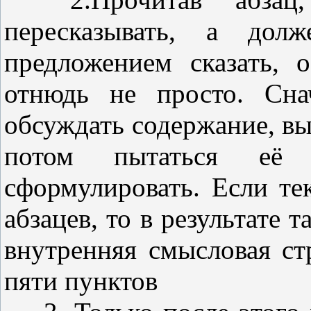
пересказывать, а дол
предложением сказать, 
отнюдь не просто. Сна
обсуждать содержание, вы
потом пытаться её
сформулировать. Если тек
абзацев, то в результате 
внутренняя смысловая ст
пяти пунктов