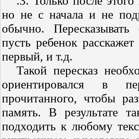
.3. Только после этого
но не с начала и не подр
обычно. Пересказывать 
пусть ребенок расскажет
первый, и т.д.
Такой пересказ необх
ориентировался в п
прочитанного, чтобы ра
память. В результате т
подходить к любому текс