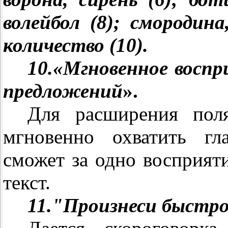
волейбол (8); смородина
количество (10).
10.«Мгновенное воспр
предложений
».
Для расширения пол
мгновенно охватить гл
сможет за одно восприяти
текст.
11."Произнеси быстро