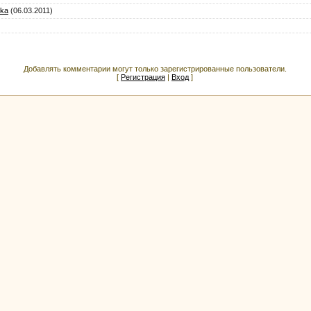
ika
(06.03.2011)
Добавлять комментарии могут только зарегистрированные пользователи.
[
Регистрация
|
Вход
]