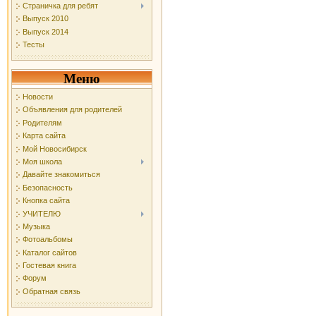
Страничка для ребят
Выпуск 2010
Выпуск 2014
Тесты
Меню
Новости
Объявления для родителей
Родителям
Карта сайта
Мой Новосибирск
Моя школа
Давайте знакомиться
Безопасность
Кнопка сайта
УЧИТЕЛЮ
Музыка
Фотоальбомы
Каталог сайтов
Гостевая книга
Форум
Обратная связь