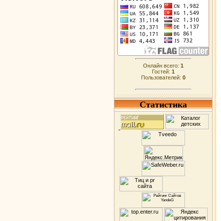
Онлайн всего:
1
Гостей:
1
Пользователей:
0
Статистика