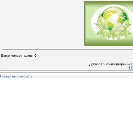
Всего комментариев
:
0
Добавлять комментарии могу
[
Р
Полная версия сайта