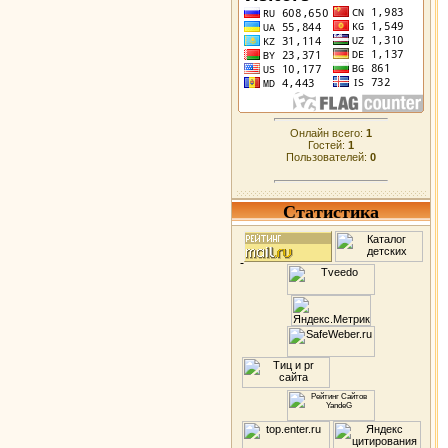
Онлайн всего:
1
Гостей:
1
Пользователей:
0
Статистика