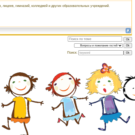
, лицеев, гимназий, колледжей и других образовательных учреждений.
Поиск: